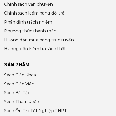
Chính sách vận chuyển
Chính sách kiểm hàng đổi trả
Phân định trách nhiệm
Phương thức thanh toán
Hướng dẫn mua hàng trực tuyến
Huớng dẫn kiểm tra sách thật
SẢN PHẨM
Sách Giáo Khoa
Sách Giáo Viên
Sách Bài Tập
Sách Tham Khảo
Sách Ôn Thi Tốt Nghiệp THPT