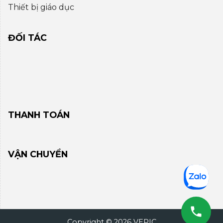
Thiết bị giáo dục
ĐỐI TÁC
THANH TOÁN
VẬN CHUYỂN
Copyright © 2026 VEPIC