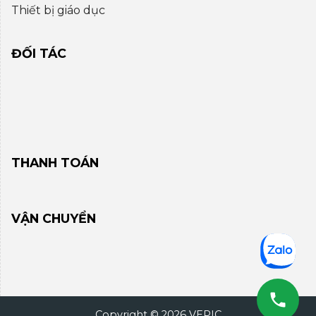
Thiết bị giáo dục
ĐỐI TÁC
THANH TOÁN
VẬN CHUYỂN
Copyright © 2026 VEPIC