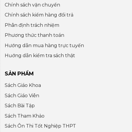
Chính sách vận chuyển
Chính sách kiểm hàng đổi trả
Phân định trách nhiệm
Phương thức thanh toán
Hướng dẫn mua hàng trực tuyến
Huớng dẫn kiểm tra sách thật
SẢN PHẨM
Sách Giáo Khoa
Sách Giáo Viên
Sách Bài Tập
Sách Tham Khảo
Sách Ôn Thi Tốt Nghiệp THPT