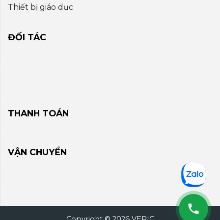
Thiết bị giáo dục
ĐỐI TÁC
THANH TOÁN
VẬN CHUYỂN
Copyright © 2026 VEPIC