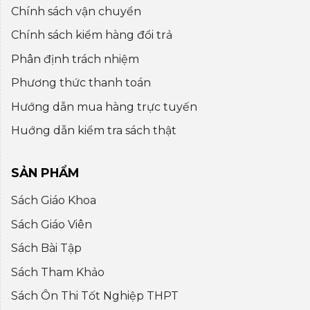
Chính sách vận chuyển
Chính sách kiểm hàng đổi trả
Phân định trách nhiệm
Phương thức thanh toán
Hướng dẫn mua hàng trực tuyến
Huớng dẫn kiểm tra sách thật
SẢN PHẨM
Sách Giáo Khoa
Sách Giáo Viên
Sách Bài Tập
Sách Tham Khảo
Sách Ôn Thi Tốt Nghiệp THPT