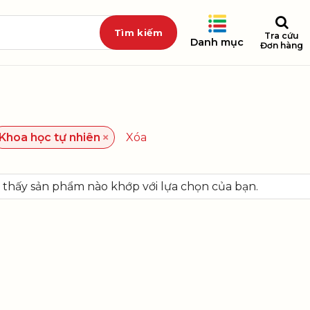
Tra cứu
Danh mục
Đơn hàng
×
Khoa học tự nhiên
Xóa
thấy sản phẩm nào khớp với lựa chọn của bạn.