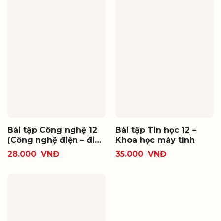
Bài tập Công nghệ 12
Bài tập Tin học 12 –
(Công nghệ điện – điện
Khoa học máy tính
tử)
28.000
VNĐ
35.000
VNĐ