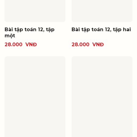
Bài tập toán 12, tập
Bài tập toán 12, tập hai
một
28.000
VNĐ
28.000
VNĐ