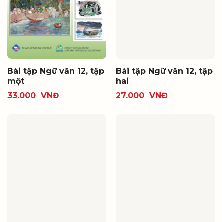
Bài tập Ngữ văn 12, tập
Bài tập Ngữ văn 12, tập
một
hai
33.000
VNĐ
27.000
VNĐ