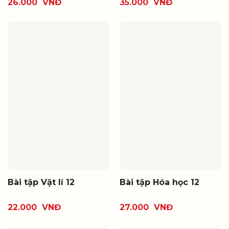
26.000
VNĐ
35.000
VNĐ
Bài tập Vật lí 12
Bài tập Hóa học 12
22.000
VNĐ
27.000
VNĐ