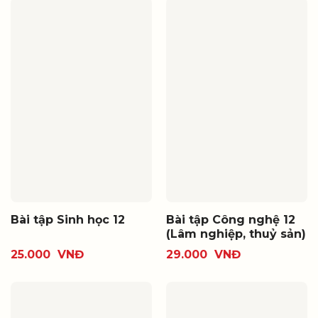
Bài tập Sinh học 12
Bài tập Công nghệ 12
(Lâm nghiệp, thuỷ sản)
25.000
VNĐ
29.000
VNĐ