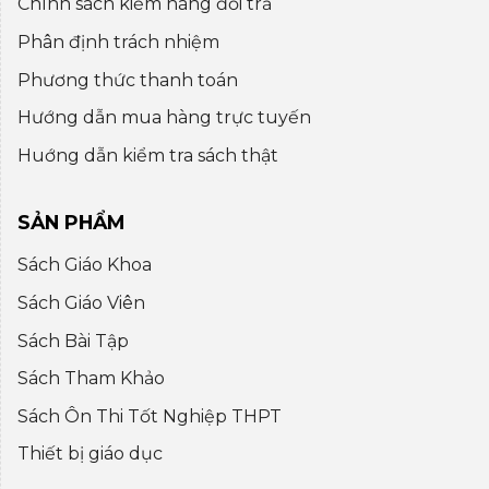
Chính sách kiểm hàng đổi trả
Phân định trách nhiệm
Phương thức thanh toán
Hướng dẫn mua hàng trực tuyến
Huớng dẫn kiểm tra sách thật
SẢN PHẨM
Sách Giáo Khoa
Sách Giáo Viên
Sách Bài Tập
Sách Tham Khảo
Sách Ôn Thi Tốt Nghiệp THPT
Thiết bị giáo dục