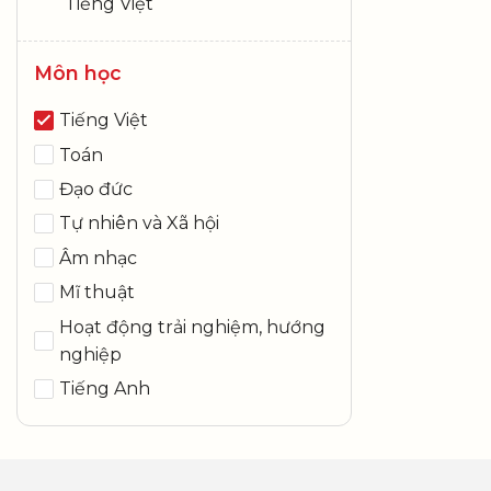
Tiếng Việt
Môn học
Tiếng Việt
Toán
Đạo đức
Tự nhiên và Xã hội
Âm nhạc
Mĩ thuật
Hoạt động trải nghiệm, hướng
nghiệp
Tiếng Anh