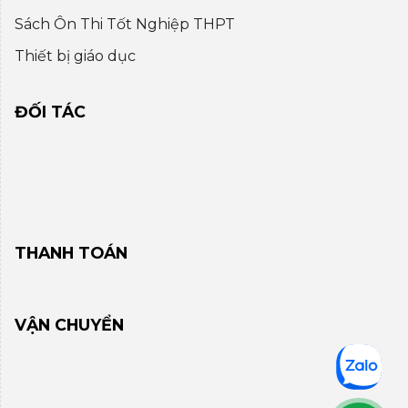
Sách Ôn Thi Tốt Nghiệp THPT
Thiết bị giáo dục
ĐỐI TÁC
THANH TOÁN
VẬN CHUYỂN