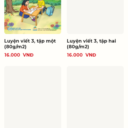
Luyện viết 3, tập một
Luyện viết 3, tập hai
(80g/m2)
(80g/m2)
16.000
VNĐ
16.000
VNĐ