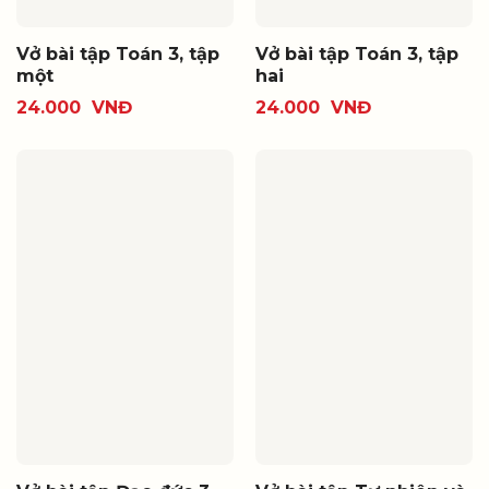
Vở bài tập Toán 3, tập
Vở bài tập Toán 3, tập
một
hai
24.000
VNĐ
24.000
VNĐ