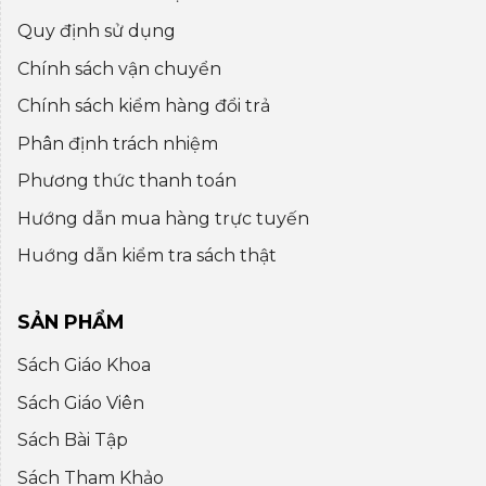
Quy định sử dụng
Chính sách vận chuyển
Chính sách kiểm hàng đổi trả
Phân định trách nhiệm
Phương thức thanh toán
Hướng dẫn mua hàng trực tuyến
Huớng dẫn kiểm tra sách thật
SẢN PHẨM
Sách Giáo Khoa
Sách Giáo Viên
Sách Bài Tập
Sách Tham Khảo