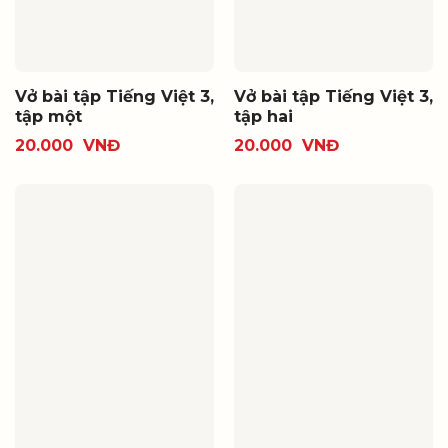
Vở bài tập Tiếng Việt 3,
Vở bài tập Tiếng Việt 3,
tập một
tập hai
20.000
VNĐ
20.000
VNĐ