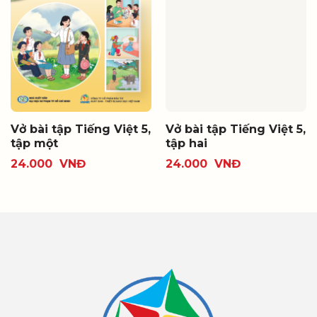
Vở bài tập Tiếng Việt 5,
Vở bài tập Tiếng Việt 5,
tập một
tập hai
24.000
VNĐ
24.000
VNĐ