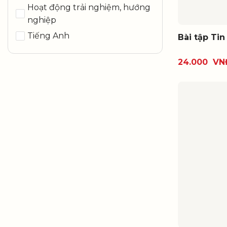
Hoạt động trải nghiệm, hướng
nghiệp
Tiếng Anh
Bài tập Tin
24.000
VN