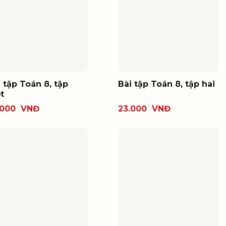
 tập Toán 8, tập
Bài tập Toán 8, tập hai
t
.000
VNĐ
23.000
VNĐ