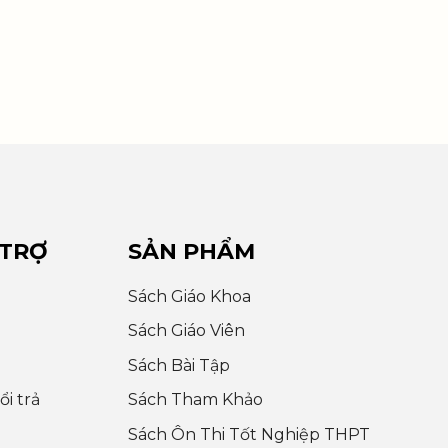
 TRỢ
SẢN PHẨM
Sách Giáo Khoa
Sách Giáo Viên
Sách Bài Tập
i trả
Sách Tham Khảo
Sách Ôn Thi Tốt Nghiệp THPT