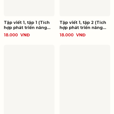
Tập viết 1, tập 1 (Tích
Tập viết 1, tập 2 (Tích
hợp phát triển năng
hợp phát triển năng
lực số)
lực số)
18.000
VNĐ
18.000
VNĐ