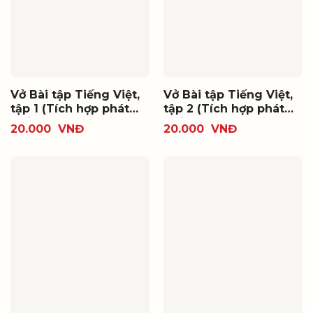
Vở Bài tập Tiếng Việt,
Vở Bài tập Tiếng Việt,
tập 1 (Tích hợp phát
tập 2 (Tích hợp phát
triển năng lực số)
triển năng lực số)
20.000
VNĐ
20.000
VNĐ