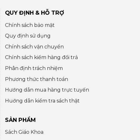
QUY ĐỊNH & HỖ TRỢ
Chính sách bảo mật
Quy định sử dụng
Chính sách vận chuyển
Chính sách kiểm hàng đổi trả
Phân định trách nhiệm
Phương thức thanh toán
Hướng dẫn mua hàng trực tuyến
Huớng dẫn kiểm tra sách thật
SẢN PHẨM
Sách Giáo Khoa