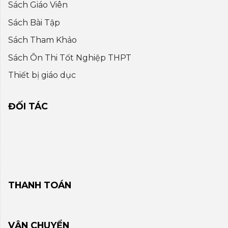
Sách Giáo Viên
Sách Bài Tập
Sách Tham Khảo
Sách Ôn Thi Tốt Nghiệp THPT
Thiết bị giáo dục
ĐỐI TÁC
THANH TOÁN
VẬN CHUYỂN