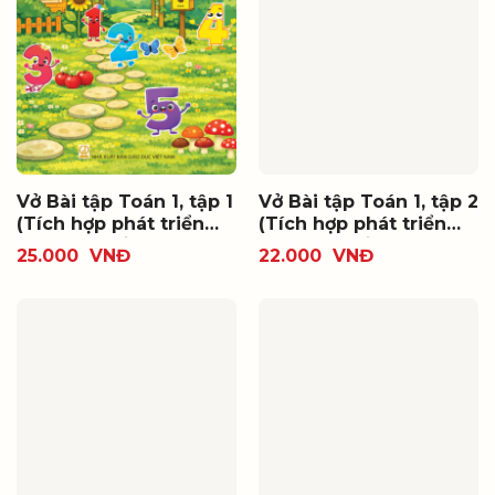
Vở Bài tập Toán 1, tập 1
Vở Bài tập Toán 1, tập 2
(Tích hợp phát triển
(Tích hợp phát triển
năng lực số)
năng lực số)
25.000
VNĐ
22.000
VNĐ