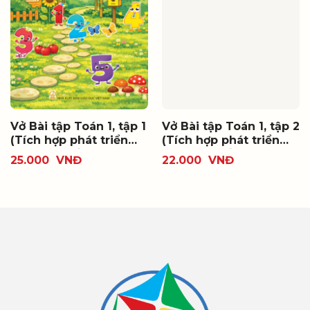
Vở Bài tập Toán 1, tập 1
Vở Bài tập Toán 1, tập 2
(Tích hợp phát triển
(Tích hợp phát triển
năng lực số)
năng lực số)
25.000
VNĐ
22.000
VNĐ