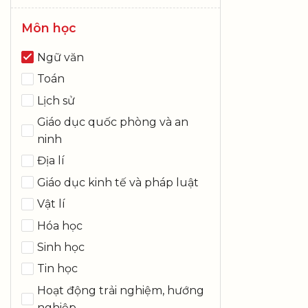
Môn học
Ngữ văn
Toán
Lịch sử
Giáo dục quốc phòng và an
ninh
Địa lí
Giáo dục kinh tế và pháp luật
Vật lí
Hóa học
Sinh học
Tin học
Hoạt động trải nghiệm, hướng
nghiệp