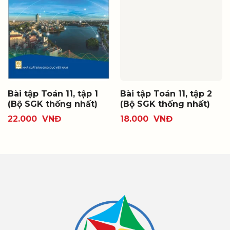
Bài tập Toán 11, tập 1
Bài tập Toán 11, tập 2
(Bộ SGK thống nhất)
(Bộ SGK thống nhất)
22.000
VNĐ
18.000
VNĐ