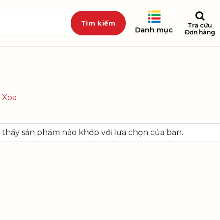
Tra cứu
Danh mục
Đơn hàng
Xóa
thấy sản phẩm nào khớp với lựa chọn của bạn.