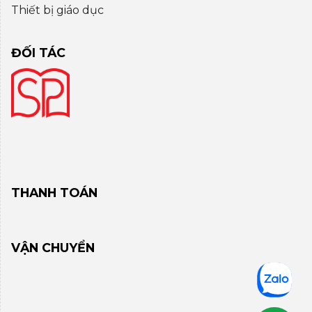
Thiết bị giáo dục
ĐỐI TÁC
THANH TOÁN
VẬN CHUYỂN