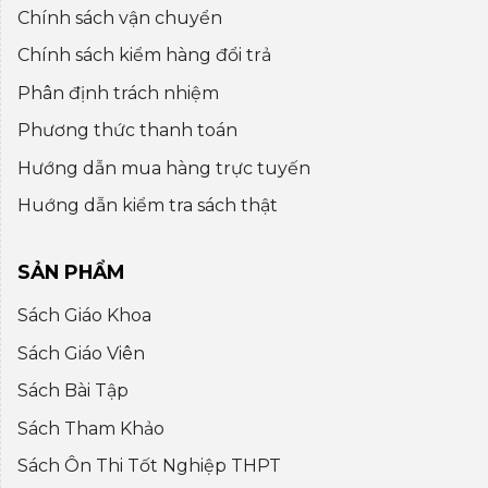
Chính sách vận chuyển
Chính sách kiểm hàng đổi trả
Phân định trách nhiệm
Phương thức thanh toán
Hướng dẫn mua hàng trực tuyến
Huớng dẫn kiểm tra sách thật
SẢN PHẨM
Sách Giáo Khoa
Sách Giáo Viên
Sách Bài Tập
Sách Tham Khảo
Sách Ôn Thi Tốt Nghiệp THPT