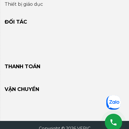
Thiết bị giáo dục
ĐỐI TÁC
THANH TOÁN
VẬN CHUYỂN
Copyright © 2026 VEPIC