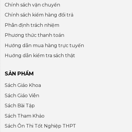
Chính sách vận chuyển
Chính sách kiểm hàng đổi trả
Phân định trách nhiệm
Phương thức thanh toán
Hướng dẫn mua hàng trực tuyến
Huớng dẫn kiểm tra sách thật
SẢN PHẨM
Sách Giáo Khoa
Sách Giáo Viên
Sách Bài Tập
Sách Tham Khảo
Sách Ôn Thi Tốt Nghiệp THPT