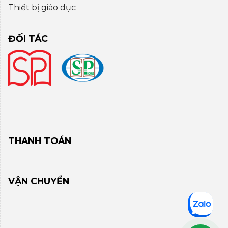
Thiết bị giáo dục
ĐỐI TÁC
THANH TOÁN
VẬN CHUYỂN