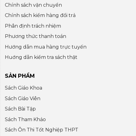
Chính sách vận chuyển
Chính sách kiểm hàng đổi trả
Phân định trách nhiệm
Phương thức thanh toán
Hướng dẫn mua hàng trực tuyến
Huớng dẫn kiểm tra sách thật
SẢN PHẨM
Sách Giáo Khoa
Sách Giáo Viên
Sách Bài Tập
Sách Tham Khảo
Sách Ôn Thi Tốt Nghiệp THPT