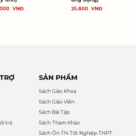
.000
VNĐ
25.800
VNĐ
 TRỢ
SẢN PHẨM
Sách Giáo Khoa
Sách Giáo Viên
Sách Bài Tập
i trả
Sách Tham Khảo
Sách Ôn Thi Tốt Nghiệp THPT