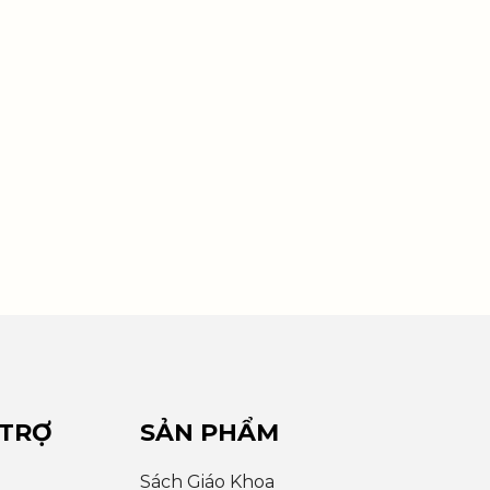
 TRỢ
SẢN PHẨM
Sách Giáo Khoa