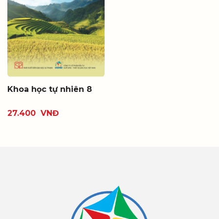
Khoa học tự nhiên 8
27.400
VNĐ