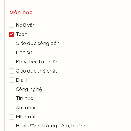
Môn học
Ngữ văn
Toán
Giáo dục công dân
Lịch sử
Khoa học tự nhiên
Giáo dục thể chất
Địa lí
Công nghệ
Tin học
Âm nhạc
Mĩ thuật
Hoạt động trải nghiệm, hướng