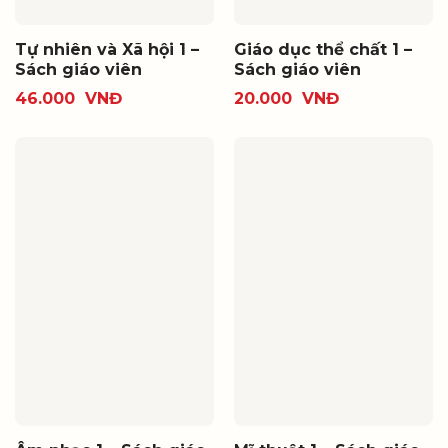
Tự nhiên và Xã hội 1 –
Giáo dục thể chất 1 –
Sách giáo viên
Sách giáo viên
46.000
VNĐ
20.000
VNĐ