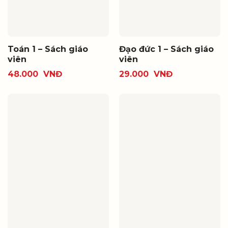
Toán 1 – Sách giáo
Đạo đức 1 – Sách giáo
viên
viên
48.000
VNĐ
29.000
VNĐ