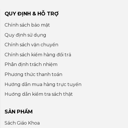
QUY ĐỊNH & HỖ TRỢ
Chính sách bảo mật
Quy định sử dụng
Chính sách vận chuyển
Chính sách kiểm hàng đổi trả
Phân định trách nhiệm
Phương thức thanh toán
Hướng dẫn mua hàng trực tuyến
Huớng dẫn kiểm tra sách thật
SẢN PHẨM
Sách Giáo Khoa