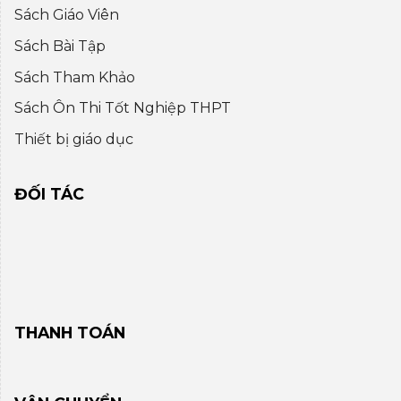
Sách Giáo Viên
Sách Bài Tập
Sách Tham Khảo
Sách Ôn Thi Tốt Nghiệp THPT
Thiết bị giáo dục
ĐỐI TÁC
THANH TOÁN