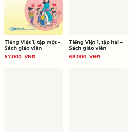
Tiếng Việt 1, tập một –
Tiếng Việt 1, tập hai –
Sách giáo viên
Sách giáo viên
67.000
VNĐ
68.000
VNĐ