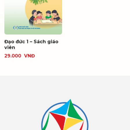
Đạo đức 1 – Sách giáo
viên
29.000
VNĐ