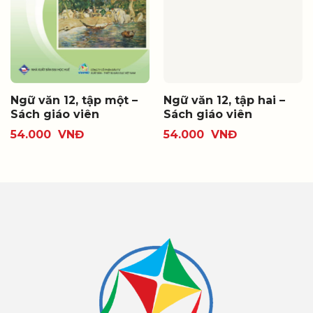
Ngữ văn 12, tập một –
Ngữ văn 12, tập hai –
Sách giáo viên
Sách giáo viên
54.000
VNĐ
54.000
VNĐ