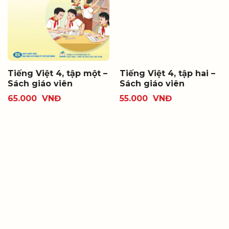
Tiếng Việt 4, tập một –
Tiếng Việt 4, tập hai –
Sách giáo viên
Sách giáo viên
65.000
VNĐ
55.000
VNĐ