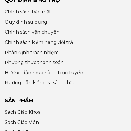
QUY ĐỊNH & HỖ TRỢ
Chính sách bảo mật
Quy định sử dụng
Chính sách vận chuyển
Chính sách kiểm hàng đổi trả
Phân định trách nhiệm
Phương thức thanh toán
Hướng dẫn mua hàng trực tuyến
Huớng dẫn kiểm tra sách thật
SẢN PHẨM
Sách Giáo Khoa
Sách Giáo Viên