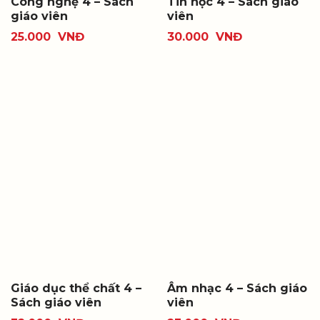
Công nghệ 4 – Sách
Tin học 4 – Sách giáo
giáo viên
viên
25.000
VNĐ
30.000
VNĐ
Giáo dục thể chất 4 –
Âm nhạc 4 – Sách giáo
Sách giáo viên
viên