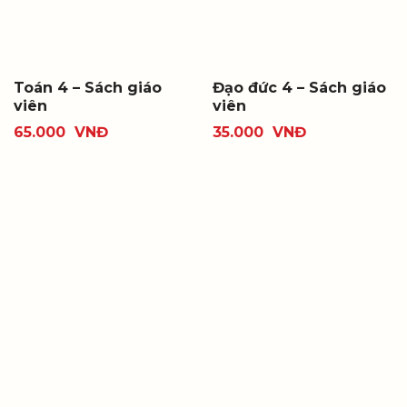
Toán 4 – Sách giáo
Đạo đức 4 – Sách giáo
viên
viên
65.000
VNĐ
35.000
VNĐ