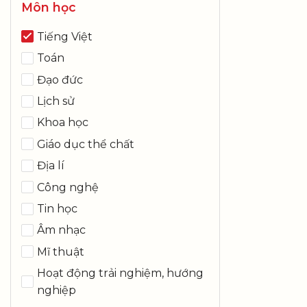
Môn học
Tiếng Việt
Toán
Đạo đức
Lịch sử
Khoa học
Giáo dục thể chất
Địa lí
Công nghệ
Tin học
Âm nhạc
Mĩ thuật
Hoạt động trải nghiệm, hướng
nghiệp