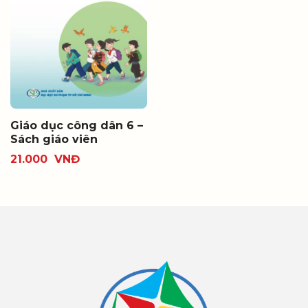
Giáo dục công dân 6 –
Sách giáo viên
21.000
VNĐ