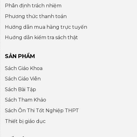
Phân định trách nhiệm
Phương thức thanh toán
Hướng dẫn mua hàng trực tuyến
Huớng dẫn kiểm tra sách thật
SẢN PHẨM
Sách Giáo Khoa
Sách Giáo Viên
Sách Bài Tập
Sách Tham Khảo
Sách Ôn Thi Tốt Nghiệp THPT
Thiết bị giáo dục