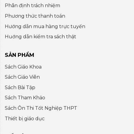
Phân định trách nhiệm
Phương thức thanh toán
Hướng dẫn mua hàng trực tuyến
Huớng dẫn kiểm tra sách thật
SẢN PHẨM
Sách Giáo Khoa
Sách Giáo Viên
Sách Bài Tập
Sách Tham Khảo
Sách Ôn Thi Tốt Nghiệp THPT
Thiết bị giáo dục