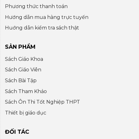
Phương thức thanh toán
Hướng dẫn mua hàng trực tuyến
Huớng dẫn kiểm tra sách thật
SẢN PHẨM
Sách Giáo Khoa
Sách Giáo Viên
Sách Bài Tập
Sách Tham Khảo
Sách Ôn Thi Tốt Nghiệp THPT
Thiết bị giáo dục
ĐỐI TÁC