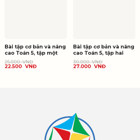
Bài tập cơ bản và nâng
Bài tập cơ bản và nâng
cao Toán 5, tập một
cao Toán 5, tập hai
25.000
VNĐ
30.000
VNĐ
22.500
VNĐ
27.000
VNĐ