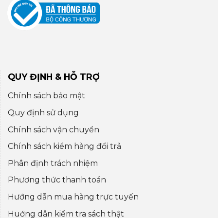
QUY ĐỊNH & HỖ TRỢ
Chính sách bảo mật
Quy định sử dụng
Chính sách vận chuyển
Chính sách kiểm hàng đổi trả
Phân định trách nhiệm
Phương thức thanh toán
Hướng dẫn mua hàng trực tuyến
Huớng dẫn kiểm tra sách thật