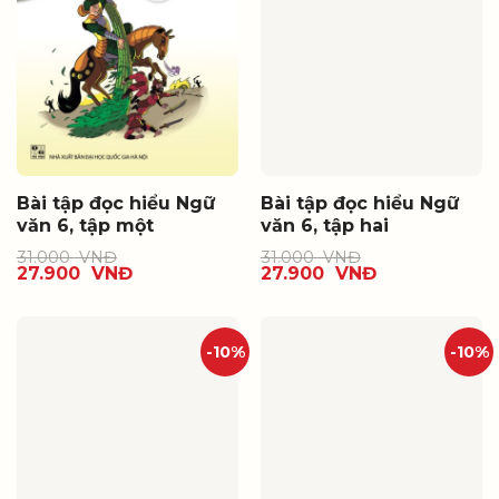
Bài tập đọc hiểu Ngữ
Bài tập đọc hiểu Ngữ
văn 6, tập một
văn 6, tập hai
31.000
VNĐ
31.000
VNĐ
27.900
VNĐ
27.900
VNĐ
-10%
-10%