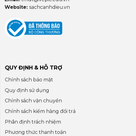
Website:
sachcanhdieu.vn
QUY ĐỊNH & HỖ TRỢ
Chính sách bảo mật
Quy định sử dụng
Chính sách vận chuyển
Chính sách kiểm hàng đổi trả
Phân định trách nhiệm
Phương thức thanh toán