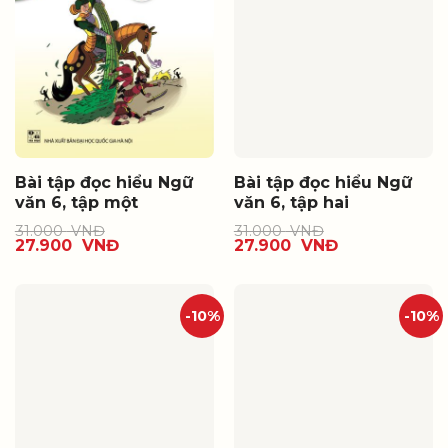
Bài tập đọc hiểu Ngữ
Bài tập đọc hiểu Ngữ
văn 6, tập một
văn 6, tập hai
31.000
VNĐ
31.000
VNĐ
27.900
VNĐ
27.900
VNĐ
-10%
-10%