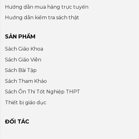
Hướng dẫn mua hàng trực tuyến
Huớng dẫn kiểm tra sách thật
SẢN PHẨM
Sách Giáo Khoa
Sách Giáo Viên
Sách Bài Tập
Sách Tham Khảo
Sách Ôn Thi Tốt Nghiệp THPT
Thiết bị giáo dục
ĐỐI TÁC