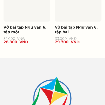
Vở bài tập Ngữ văn 6,
Vở bài tập Ngữ văn 6,
tập một
tập hai
32.000
VNĐ
33.000
VNĐ
28.800
VNĐ
29.700
VNĐ