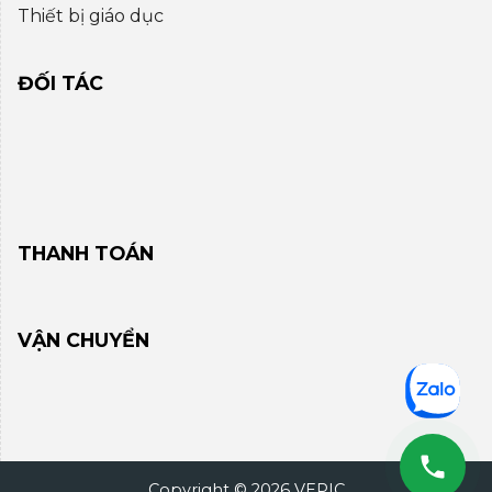
Thiết bị giáo dục
ĐỐI TÁC
THANH TOÁN
VẬN CHUYỂN
Copyright © 2026 VEPIC