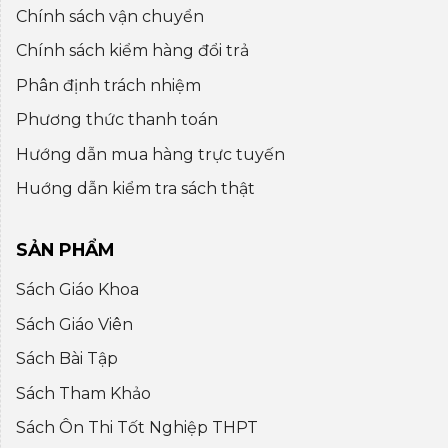
Chính sách vận chuyển
Chính sách kiểm hàng đổi trả
Phân định trách nhiệm
Phương thức thanh toán
Hướng dẫn mua hàng trực tuyến
Huớng dẫn kiểm tra sách thật
SẢN PHẨM
Sách Giáo Khoa
Sách Giáo Viên
Sách Bài Tập
Sách Tham Khảo
Sách Ôn Thi Tốt Nghiệp THPT