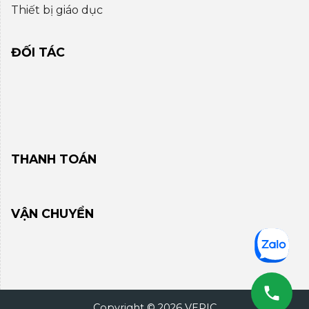
Thiết bị giáo dục
ĐỐI TÁC
THANH TOÁN
VẬN CHUYỂN
Copyright © 2026 VEPIC