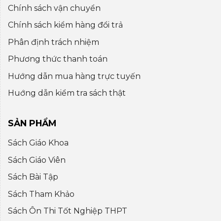
Chính sách vận chuyển
Chính sách kiểm hàng đổi trả
Phân định trách nhiệm
Phương thức thanh toán
Hướng dẫn mua hàng trực tuyến
Huớng dẫn kiểm tra sách thật
SẢN PHẨM
Sách Giáo Khoa
Sách Giáo Viên
Sách Bài Tập
Sách Tham Khảo
Sách Ôn Thi Tốt Nghiệp THPT