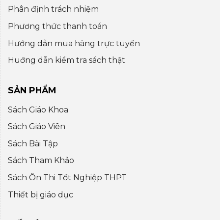
Phân định trách nhiệm
Phương thức thanh toán
Hướng dẫn mua hàng trực tuyến
Huớng dẫn kiểm tra sách thật
SẢN PHẨM
Sách Giáo Khoa
Sách Giáo Viên
Sách Bài Tập
Sách Tham Khảo
Sách Ôn Thi Tốt Nghiệp THPT
Thiết bị giáo dục