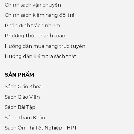
Chính sách vận chuyển
Chính sách kiểm hàng đổi trả
Phân định trách nhiệm
Phương thức thanh toán
Hướng dẫn mua hàng trực tuyến
Huớng dẫn kiểm tra sách thật
SẢN PHẨM
Sách Giáo Khoa
Sách Giáo Viên
Sách Bài Tập
Sách Tham Khảo
Sách Ôn Thi Tốt Nghiệp THPT