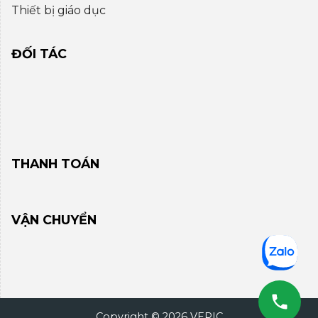
Thiết bị giáo dục
ĐỐI TÁC
THANH TOÁN
VẬN CHUYỂN
Copyright © 2026 VEPIC