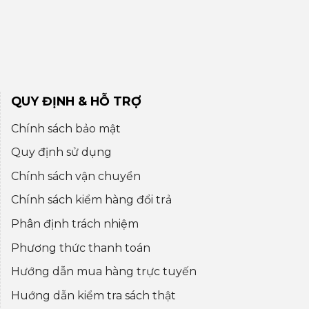
QUY ĐỊNH & HỖ TRỢ
Chính sách bảo mật
Quy định sử dụng
Chính sách vận chuyển
Chính sách kiểm hàng đổi trả
Phân định trách nhiệm
Phương thức thanh toán
Hướng dẫn mua hàng trực tuyến
Huớng dẫn kiểm tra sách thật