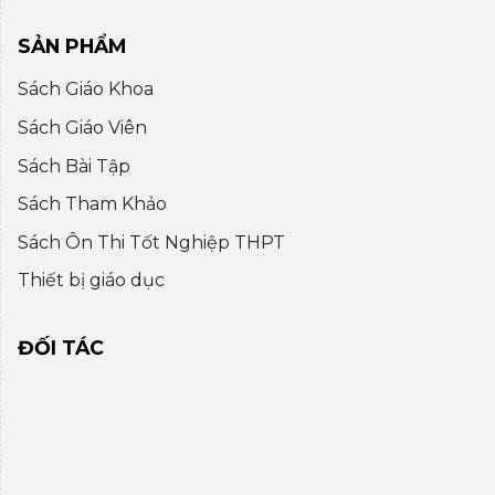
SẢN PHẨM
Sách Giáo Khoa
Sách Giáo Viên
Sách Bài Tập
Sách Tham Khảo
Sách Ôn Thi Tốt Nghiệp THPT
Thiết bị giáo dục
ĐỐI TÁC