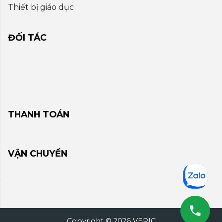
Thiết bị giáo dục
ĐỐI TÁC
THANH TOÁN
VẬN CHUYỂN
Copyright © 2026 VEPIC