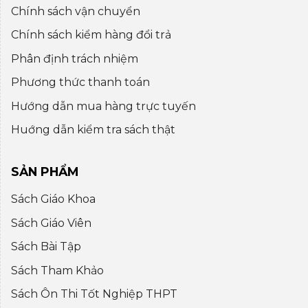
Chính sách vận chuyển
Chính sách kiểm hàng đổi trả
Phân định trách nhiệm
Phương thức thanh toán
Hướng dẫn mua hàng trực tuyến
Huớng dẫn kiểm tra sách thật
SẢN PHẨM
Sách Giáo Khoa
Sách Giáo Viên
Sách Bài Tập
Sách Tham Khảo
Sách Ôn Thi Tốt Nghiệp THPT