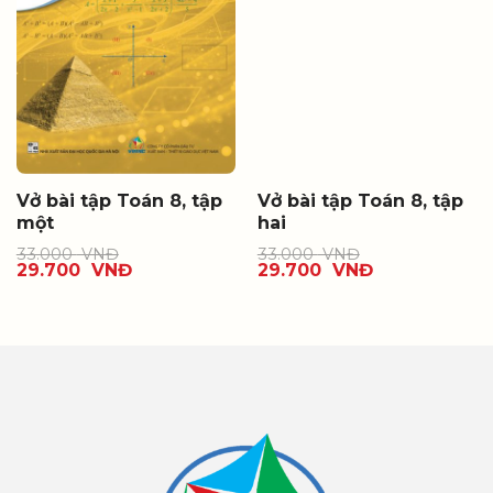
Vở bài tập Toán 8, tập
Vở bài tập Toán 8, tập
một
hai
33.000
VNĐ
33.000
VNĐ
29.700
VNĐ
29.700
VNĐ