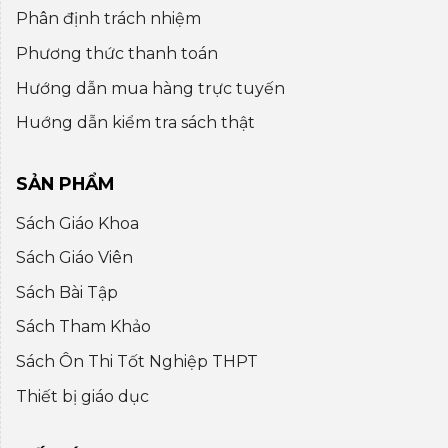
Phân định trách nhiệm
Phương thức thanh toán
Hướng dẫn mua hàng trực tuyến
Huớng dẫn kiểm tra sách thật
SẢN PHẨM
Sách Giáo Khoa
Sách Giáo Viên
Sách Bài Tập
Sách Tham Khảo
Sách Ôn Thi Tốt Nghiệp THPT
Thiết bị giáo dục