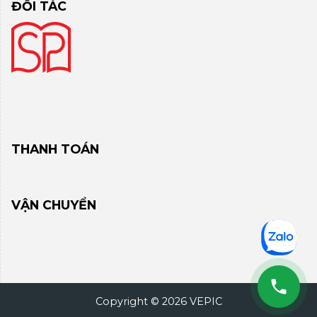
ĐỐI TÁC
THANH TOÁN
VẬN CHUYỂN
Copyright © 2026 VEPIC