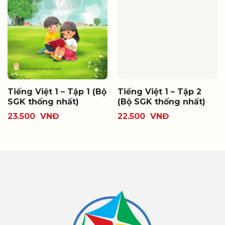
Tiếng Việt 1 – Tập 1 (Bộ
Tiếng Việt 1 – Tập 2
SGK thống nhất)
(Bộ SGK thống nhất)
23.500
VNĐ
22.500
VNĐ