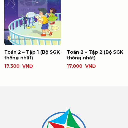
Toán 2 – Tập 1 (Bộ SGK
Toán 2 – Tập 2 (Bộ SGK
thống nhất)
thống nhất)
17.300
VNĐ
17.000
VNĐ