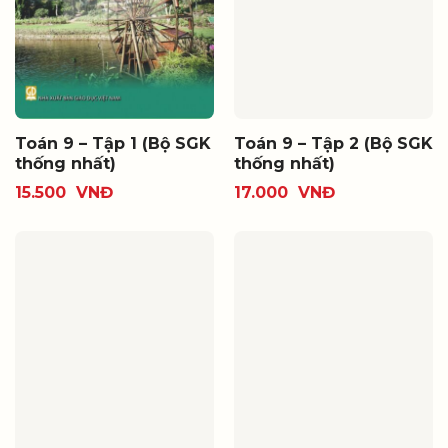
Toán 9 – Tập 1 (Bộ SGK
Toán 9 – Tập 2 (Bộ SGK
thống nhất)
thống nhất)
15.500
VNĐ
17.000
VNĐ