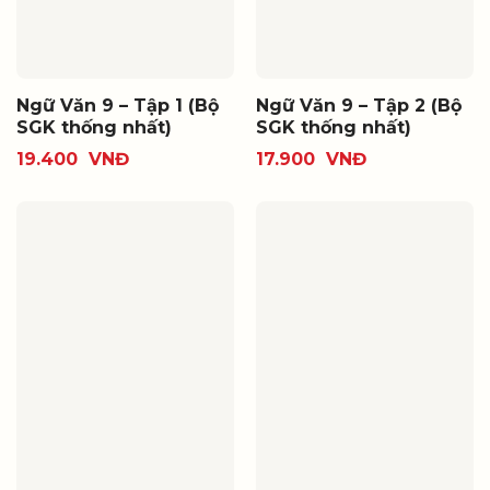
Ngữ Văn 9 – Tập 1 (Bộ
Ngữ Văn 9 – Tập 2 (Bộ
SGK thống nhất)
SGK thống nhất)
19.400
VNĐ
17.900
VNĐ