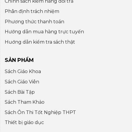
Chính sách kiểm hàng đổi trả
Phân định trách nhiệm
Phương thức thanh toán
Hướng dẫn mua hàng trực tuyến
Huớng dẫn kiểm tra sách thật
SẢN PHẨM
Sách Giáo Khoa
Sách Giáo Viên
Sách Bài Tập
Sách Tham Khảo
Sách Ôn Thi Tốt Nghiệp THPT
Thiết bị giáo dục