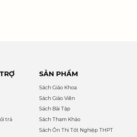
 TRỢ
SẢN PHẨM
Sách Giáo Khoa
Sách Giáo Viên
Sách Bài Tập
i trả
Sách Tham Khảo
Sách Ôn Thi Tốt Nghiệp THPT