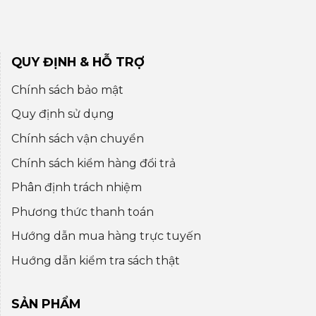
QUY ĐỊNH & HỖ TRỢ
Chính sách bảo mật
Quy định sử dụng
Chính sách vận chuyển
Chính sách kiểm hàng đổi trả
Phân định trách nhiệm
Phương thức thanh toán
Hướng dẫn mua hàng trực tuyến
Huớng dẫn kiểm tra sách thật
SẢN PHẨM