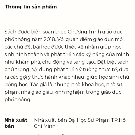
Thông tin sản phẩm
Sách được biên soạn theo Chương trình giáo dục
phổ thông năm 2018. Với quan điểm giáo dục mới,
các chủ đề, bài học được thiết kế nhằm giúp học
sinh hình thành và phát triển các kỹ năng của mình
như khám phá, chủ động và sáng tạo.. Đặt biệt sách
chú trọng nội dung phát triển ý tưởng thực tế, đưa
ra các gợi ý thực hành khác nhau, giúp học sinh chủ
động học. Tác giả là những nhà khoa học, nhà sư
phạm, nhà giáo giàu kinh nghiệm trong giáo dục
phổ thông.
Nhà xuất
Nhà xuất bản Đại Học Sư Phạm TP.Hồ
bản
Chí Minh