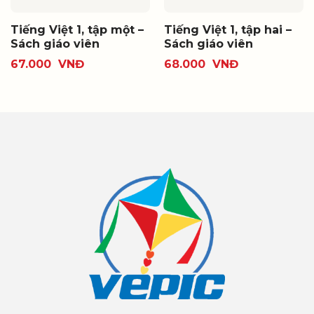
Tiếng Việt 1, tập một –
Tiếng Việt 1, tập hai –
Sách giáo viên
Sách giáo viên
67.000
VNĐ
68.000
VNĐ