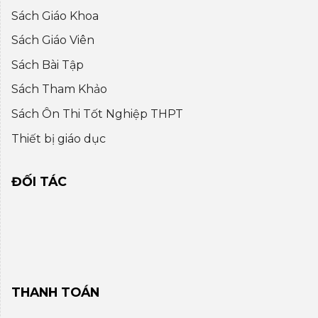
Sách Giáo Khoa
Sách Giáo Viên
Sách Bài Tập
Sách Tham Khảo
Sách Ôn Thi Tốt Nghiệp THPT
Thiết bị giáo dục
ĐỐI TÁC
THANH TOÁN