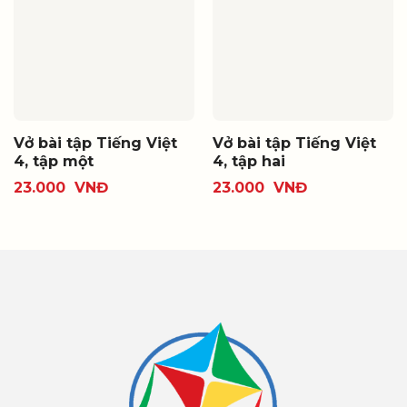
Vở bài tập Tiếng Việt
Vở bài tập Tiếng Việt
4, tập một
4, tập hai
23.000
VNĐ
23.000
VNĐ