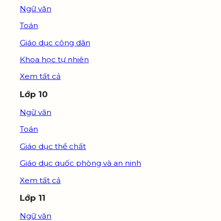
Ngữ văn
Toán
Giáo dục công dân
Khoa học tự nhiên
Xem tất cả
Lớp 10
Ngữ văn
Toán
Giáo dục thể chất
Giáo dục quốc phòng và an ninh
Xem tất cả
Lớp 11
Ngữ văn