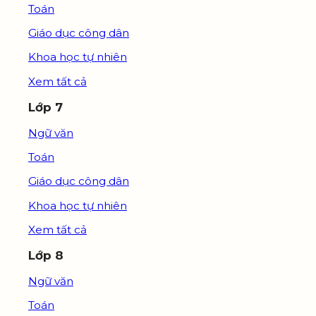
Toán
Giáo dục công dân
Khoa học tự nhiên
Xem tất cả
Lớp 7
Ngữ văn
Toán
Giáo dục công dân
Khoa học tự nhiên
Xem tất cả
Lớp 8
Ngữ văn
Toán