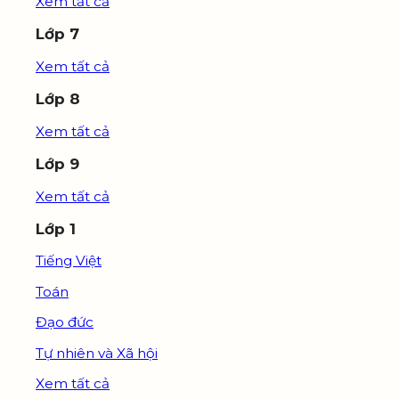
Xem tất cả
Lớp 7
Xem tất cả
Lớp 8
Xem tất cả
Lớp 9
Xem tất cả
Lớp 1
Tiếng Việt
Toán
Đạo đức
Tự nhiên và Xã hội
Xem tất cả