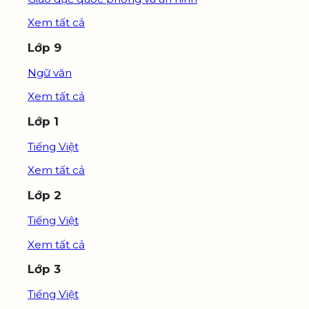
Xem tất cả
Lớp 9
Ngữ văn
Xem tất cả
Lớp 1
Tiếng Việt
Xem tất cả
Lớp 2
Tiếng Việt
Xem tất cả
Lớp 3
Tiếng Việt