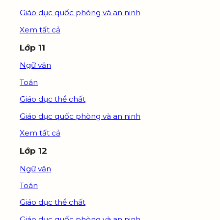
Giáo dục quốc phòng và an ninh
Xem tất cả
Lớp 11
Ngữ văn
Toán
Giáo dục thể chất
Giáo dục quốc phòng và an ninh
Xem tất cả
Lớp 12
Ngữ văn
Toán
Giáo dục thể chất
Giáo dục quốc phòng và an ninh