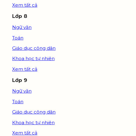
Xem tất cả
Lớp 8
Ngữ văn
Toán
Giáo dục công dân
Khoa học tự nhiên
Xem tất cả
Lớp 9
Ngữ văn
Toán
Giáo dục công dân
Khoa học tự nhiên
Xem tất cả