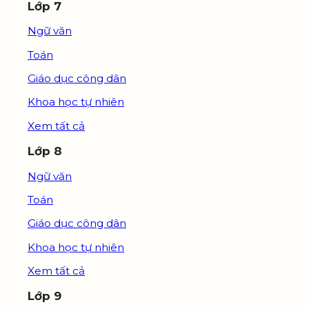
Lớp 7
Ngữ văn
Toán
Giáo dục công dân
Khoa học tự nhiên
Xem tất cả
Lớp 8
Ngữ văn
Toán
Giáo dục công dân
Khoa học tự nhiên
Xem tất cả
Lớp 9