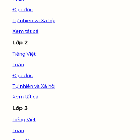
Đạo đức
Tự nhiên và Xã hội
Xem tất cả
Lớp 2
Tiếng Việt
Toán
Đạo đức
Tự nhiên và Xã hội
Xem tất cả
Lớp 3
Tiếng Việt
Toán