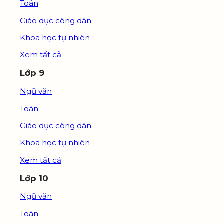
Toán
Giáo dục công dân
Khoa học tự nhiên
Xem tất cả
Lớp 9
Ngữ văn
Toán
Giáo dục công dân
Khoa học tự nhiên
Xem tất cả
Lớp 10
Ngữ văn
Toán