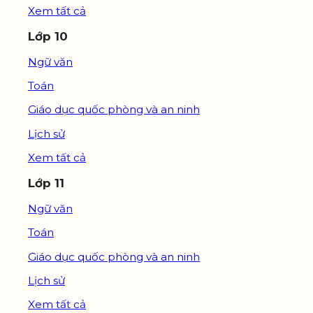
Xem tất cả
Lớp 10
Ngữ văn
Toán
Giáo dục quốc phòng và an ninh
Lịch sử
Xem tất cả
Lớp 11
Ngữ văn
Toán
Giáo dục quốc phòng và an ninh
Lịch sử
Xem tất cả