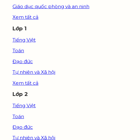
Giáo dục quốc phòng và an ninh
Xem tất cả
Lớp 1
Tiếng Việt
Toán
Đạo đức
Tự nhiên và Xã hội
Xem tất cả
Lớp 2
Tiếng Việt
Toán
Đạo đức
Tự nhiên và Xã hội