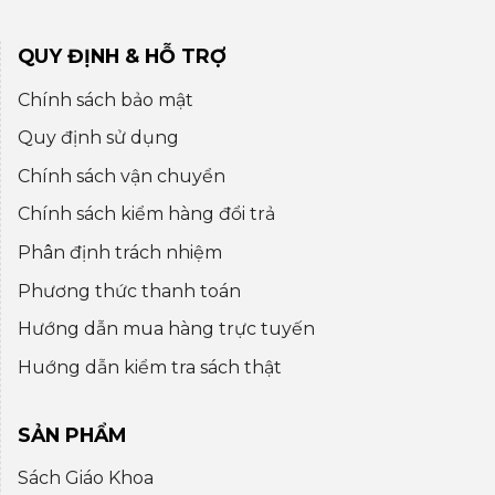
QUY ĐỊNH & HỖ TRỢ
Chính sách bảo mật
Quy định sử dụng
Chính sách vận chuyển
Chính sách kiểm hàng đổi trả
Phân định trách nhiệm
Phương thức thanh toán
Hướng dẫn mua hàng trực tuyến
Huớng dẫn kiểm tra sách thật
SẢN PHẨM
Sách Giáo Khoa