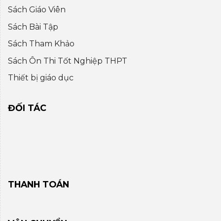
Sách Giáo Viên
Sách Bài Tập
Sách Tham Khảo
Sách Ôn Thi Tốt Nghiệp THPT
Thiết bị giáo dục
ĐỐI TÁC
THANH TOÁN