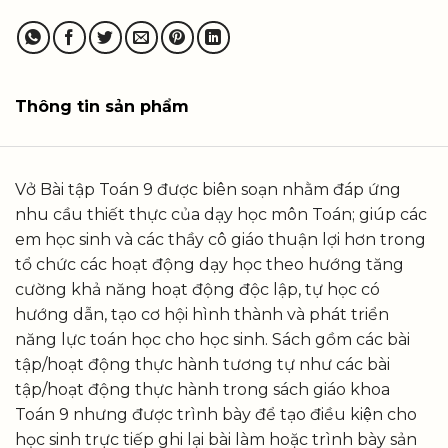
Thông tin sản phẩm
Vở Bài tập Toán 9 được biên soạn nhằm đáp ứng
nhu cầu thiết thực của dạy học môn Toán; giúp các
em học sinh và các thầy cô giáo thuận lợi hơn trong
tổ chức các hoạt động dạy học theo hướng tăng
cường khả năng hoạt động độc lập, tự học có
hướng dẫn, tạo cơ hội hình thành và phát triển
năng lực toán học cho học sinh. Sách gồm các bài
tập/hoạt động thực hành tương tự như các bài
tập/hoạt động thực hành trong sách giáo khoa
Toán 9 nhưng được trình bày để tạo điều kiện cho
học sinh trực tiếp ghi lại bài làm hoặc trình bày sản