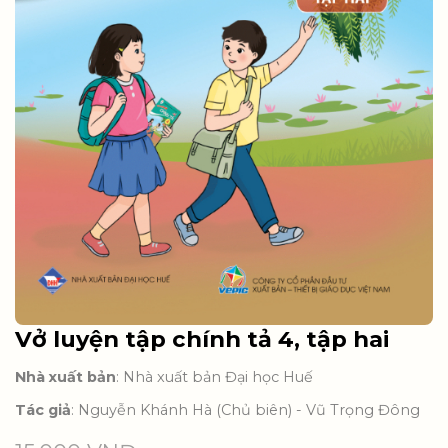
Vở luyện tập chính tả 4, tập hai
Nhà xuất bản
: Nhà xuất bản Đại học Huế
Tác giả
: Nguyễn Khánh Hà (Chủ biên) - Vũ Trọng Đông