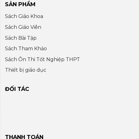
SẢN PHẨM
Sách Giáo Khoa
Sách Giáo Viên
Sách Bài Tập
Sách Tham Khảo
Sách Ôn Thi Tốt Nghiệp THPT
Thiết bị giáo dục
ĐỐI TÁC
THANH TOÁN