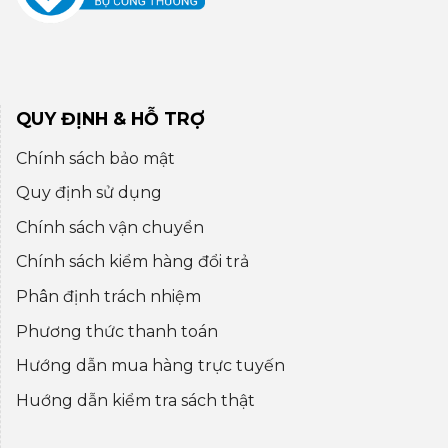
QUY ĐỊNH & HỖ TRỢ
Chính sách bảo mật
Quy định sử dụng
Chính sách vận chuyển
Chính sách kiểm hàng đổi trả
Phân định trách nhiệm
Phương thức thanh toán
Hướng dẫn mua hàng trực tuyến
Huớng dẫn kiểm tra sách thật