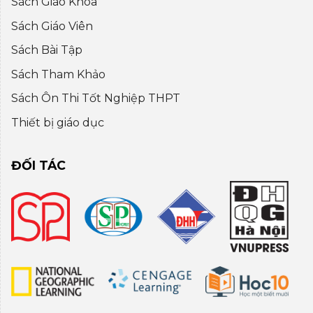
Sách Giáo Khoa
Sách Giáo Viên
Sách Bài Tập
Sách Tham Khảo
Sách Ôn Thi Tốt Nghiệp THPT
Thiết bị giáo dục
ĐỐI TÁC