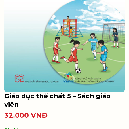
Giáo dục thể chất 5 – Sách giáo
viên
32.000
VNĐ