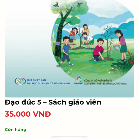
Đạo đức 5 – Sách giáo viên
35.000
VNĐ
Còn hàng