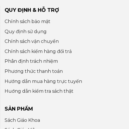
QUY ĐỊNH & HỖ TRỢ
Chính sách bảo mật
Quy định sử dụng
Chính sách vận chuyển
Chính sách kiểm hàng đổi trả
Phân định trách nhiệm
Phương thức thanh toán
Hướng dẫn mua hàng trực tuyến
Huớng dẫn kiểm tra sách thật
SẢN PHẨM
Sách Giáo Khoa