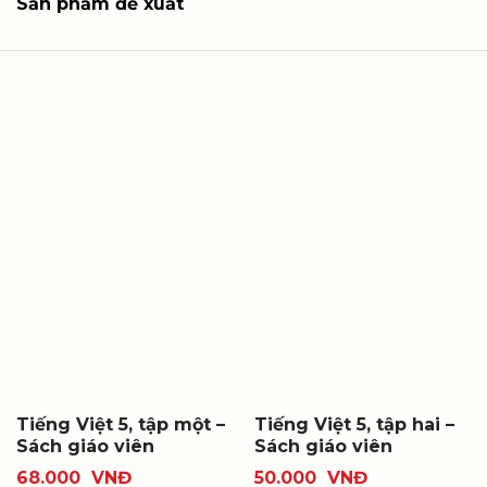
Sản phẩm đề xuất
Tiếng Việt 5, tập một –
Tiếng Việt 5, tập hai –
Sách giáo viên
Sách giáo viên
68.000
VNĐ
50.000
VNĐ